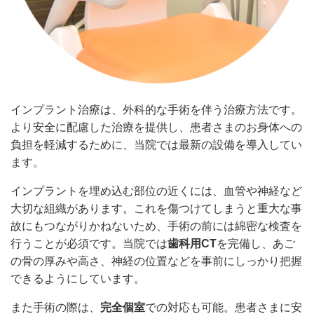
インプラント治療は、外科的な手術を伴う治療方法です。
より安全に配慮した治療を提供し、患者さまのお身体への
負担を軽減するために、当院では最新の設備を導入してい
ます。
インプラントを埋め込む部位の近くには、血管や神経など
大切な組織があります。これを傷つけてしまうと重大な事
故にもつながりかねないため、手術の前には綿密な検査を
行うことが必須です。当院では
歯科用CT
を完備し、あご
の骨の厚みや高さ、神経の位置などを事前にしっかり把握
できるようにしています。
また手術の際は、
完全個室
での対応も可能。患者さまに安