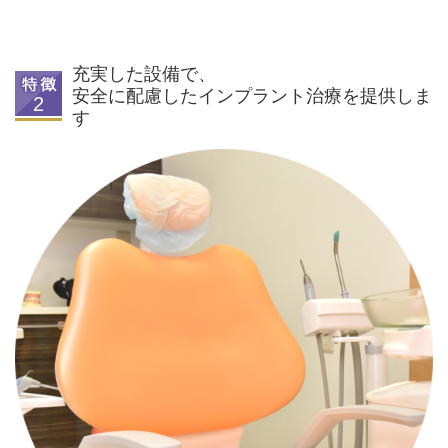
充実した設備で、
安全に配慮したインプラント治療を提供しま
す