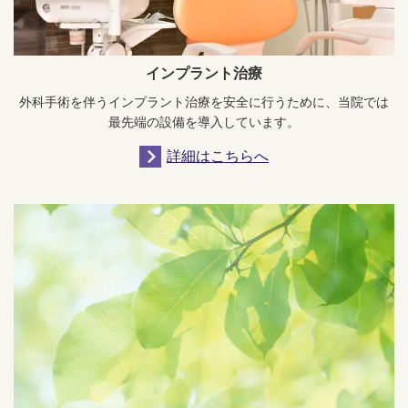
インプラント治療
外科手術を伴うインプラント治療を安全に行うために、当院では
最先端の設備を導入しています。
詳細はこちらへ