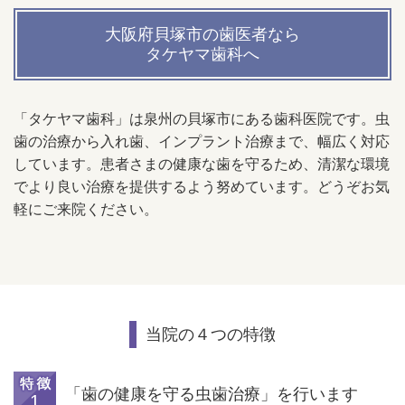
大阪府貝塚市の歯医者なら
タケヤマ
歯科へ
「タケヤマ歯科」は泉州の貝塚市にある歯科医院です。
虫
歯の治療から入れ歯、インプラント治療まで、幅広く対応
しています。患者さまの健康な歯を守るため、清潔な環境
でより良い治療を提供するよう努めています。どうぞお気
軽にご来院ください。
当院の
４
つの特徴
「歯の健康を守る虫歯治療」を行います