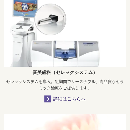
審美歯科（セレックシステム）
セレックシステムを導入。短期間でリーズナブル、高品質なセラ
ミック治療をご提供します。
詳細はこちらへ