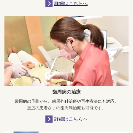
詳細はこちらへ
歯周病の治療
歯周病の予防から、歯周外科治療や再生療法にも対応。
重度の患者さまの歯周病治療も可能です。
詳細はこちらへ