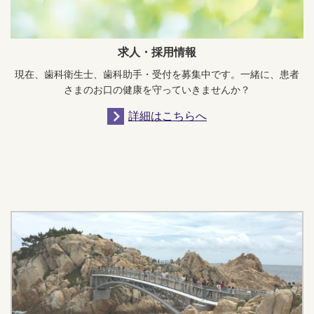
求人・採用情報
現在、歯科衛生士、歯科助手・受付を募集中です。一緒に、患者
さまのお口の健康を守っていきませんか？
詳細はこちらへ