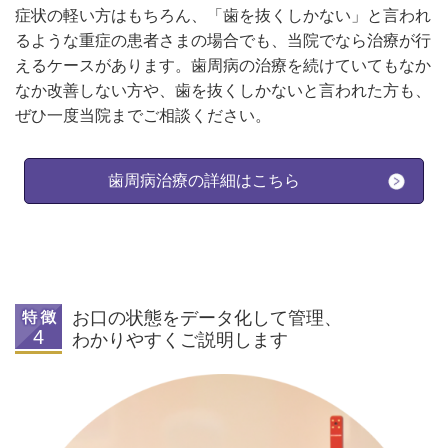
症状の軽い方はもちろん、「歯を抜くしかない」と言われ
るような重症の患者さまの場合でも、当院でなら治療が行
えるケースがあります。歯周病の治療を続けていてもなか
なか改善しない方や、歯を抜くしかないと言われた方も、
ぜひ一度当院までご相談ください。
歯周病治療の詳細はこちら
お口の状態をデータ化して管理、
わかりやすくご説明します