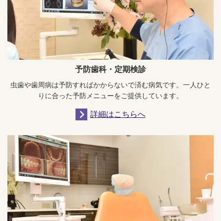
予防歯科・定期検診
虫歯や歯周病は予防すればかからないで済む病気です。一人ひと
りに合った予防メニューをご提供しています。
詳細はこちらへ