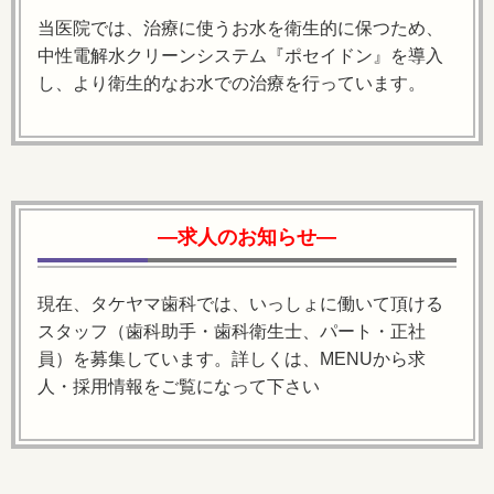
当医院では、治療に使うお水を衛生的に保つため、
中性電解水クリーンシステム『ポセイドン』を導入
し、より衛生的なお水での治療を行っています。
―求人のお知らせ―
現在、タケヤマ歯科では、いっしょに働いて頂ける
スタッフ（歯科助手・歯科衛生士、パート・正社
員）を募集しています。詳しくは、MENUから求
人・採用情報をご覧になって下さい