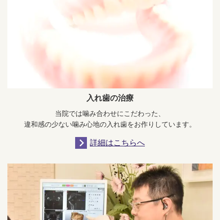
入れ歯の治療
当院では噛み合わせにこだわった、
違和感の少ない噛み心地の入れ歯をお作りしています。
詳細はこちらへ