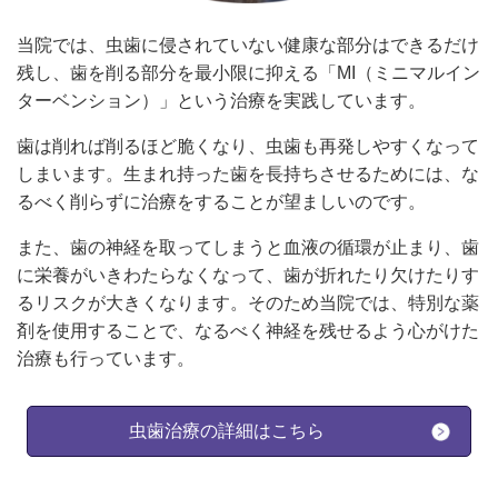
当院では、虫歯に侵されていない健康な部分はできるだけ
残し、歯を削る部分を最小限に抑える「MI（ミニマルイン
ターベンション）」という治療を実践しています。
歯は削れば削るほど脆くなり、虫歯も再発しやすくなって
しまいます。生まれ持った歯を長持ちさせるためには、な
るべく削らずに治療をすることが望ましいのです。
また、歯の神経を取ってしまうと血液の循環が止まり、歯
に栄養がいきわたらなくなって、歯が折れたり欠けたりす
るリスクが大きくなります。そのため当院では、特別な薬
剤を使用することで、なるべく神経を残せるよう心がけた
治療も行っています。
虫歯治療の詳細はこちら