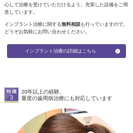
心して治療を受けていただけるよう、充実した設備をご用
意しています。
インプラント治療に関する
無料相談
も行っていますので、
どうぞお気軽にお問い合わせください。
インプラント治療の詳細はこちら
20年以上の経験、
重度の歯周病治療にも対応しています