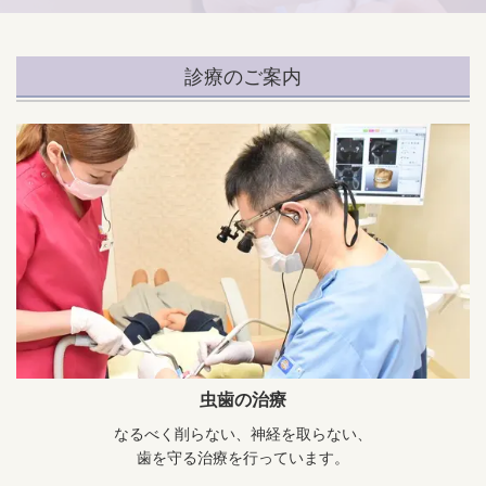
診療のご案内
虫歯の治療
なるべく削らない、神経を取らない、
歯を守る治療を行っています。